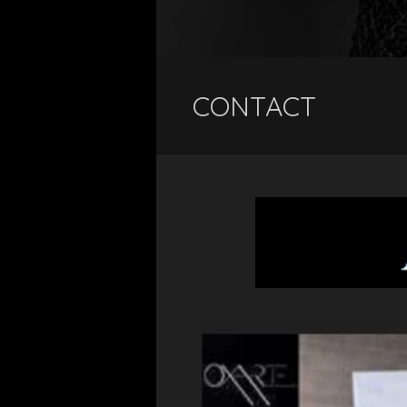
CONTACT